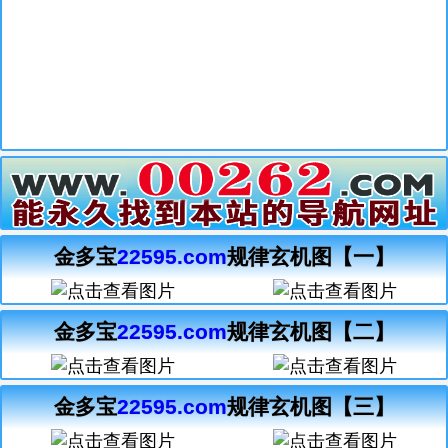
金多宝
22595.com
规律玄机图【一】
金多宝
22595.com
规律玄机图【二】
金多宝
22595.com
规律玄机图【三】