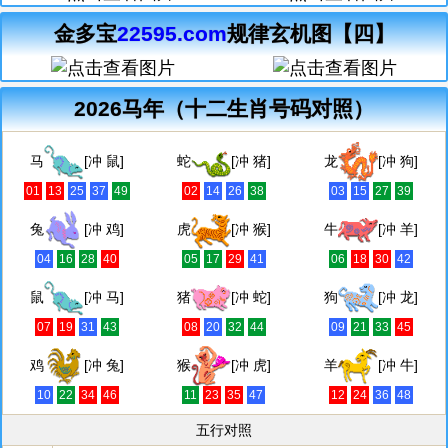
金多宝
22595.com
规律玄机图【四】
2026马年（十二生肖号码对照）