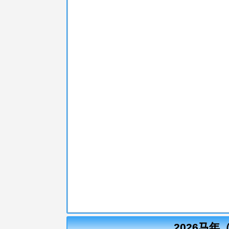
2026马