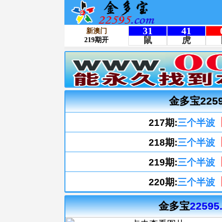
金多宝225
217期:
三个半波
218期:
三个半波
219期:
三个半波
220期:
三个半波
金多宝
22595