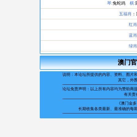
澳门官
说明：本论坛所提供的内容、资料、图片
其它，外
论坛免责声明：以上所有内容均为赞助商
有关责
《澳门金多宝
长期收集各类最新、最准确的每