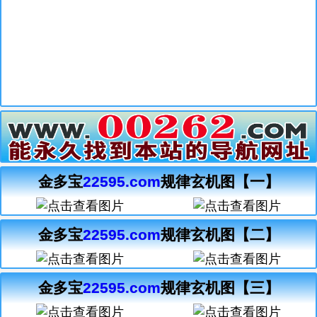
金多宝
22595.com
规律玄机图【一】
金多宝
22595.com
规律玄机图【二】
金多宝
22595.com
规律玄机图【三】