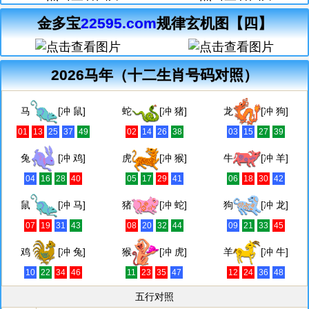
金多宝
22595.com
规律玄机图【四】
2026马年（十二生肖号码对照）