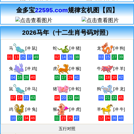
金多宝
22595.com
规律玄机图【四】
2026马年（十二生肖号码对照）