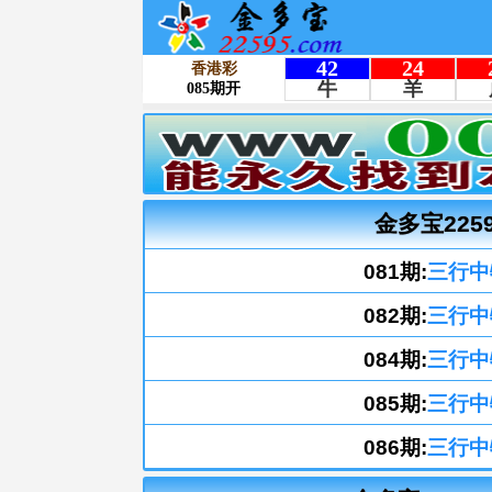
金多宝225
081期:
三行中
082期:
三行中
084期:
三行中
085期:
三行中
086期:
三行中