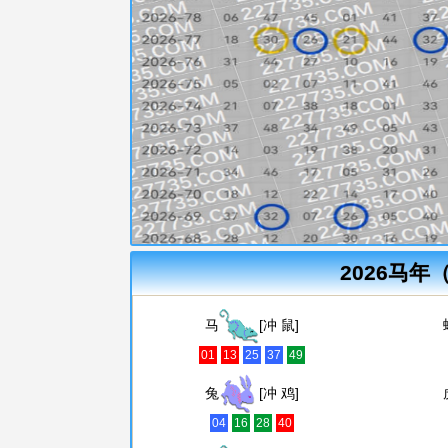
2026马