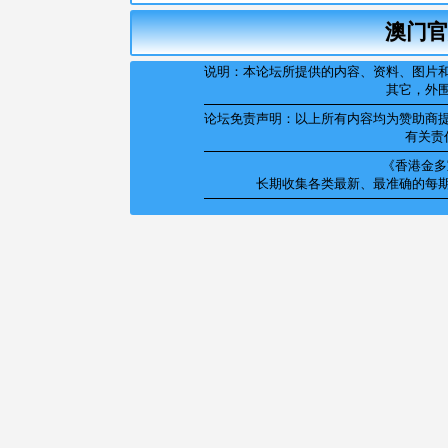
澳门官
说明：本论坛所提供的内容、资料、图片
其它，外
论坛免责声明：以上所有内容均为赞助商
有关责
《香港金多宝
长期收集各类最新、最准确的每